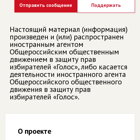
Отправить сообщение
Поддержать
Настоящий материал (информация)
произведен и (или) распространен
иностранным агентом
Общероссийским общественным
движением в защиту прав
избирателей «Голос», либо касается
деятельности иностранного агента
Общероссийского общественного
движения в защиту прав
избирателей «Голос».
О проекте