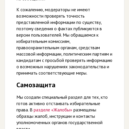
К сожалению, модераторы не имеют
возможности проверять точность
представленной информации по существу,
поэтому сведения о фактах публикуются в
версии пользователей. Мы обращаемся к
избирательным комиссиям,
правоохранительным органам, средствам
массовой информации, политическим партиям и
кандидатам с просьбой проверять информацию
о возможных нарушениях законодательства и
принимать соответствующие меры.
Самозащита
Мы создали специальный раздел для тех, кто
готов активно отстаивать избирательные
права. В
разделе «Жалобы»
размещены
образцы жалоб, инструкции и контакты
уполномоченных органов государственной
власти.