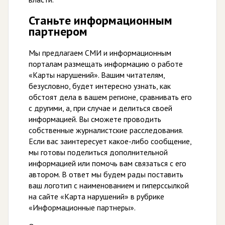
Станьте информационным
партнером
Мы предлагаем СМИ и информационным
порталам размещать информацию о работе
«Карты нарушений». Вашим читателям,
безусловно, будет интересно узнать, как
обстоят дела в вашем регионе, сравнивать его
с другими, а, при случае и делиться своей
информацией. Вы сможете проводить
собственные журналистские расследования.
Если вас заинтересует какое-либо сообщение,
мы готовы поделиться дополнительной
информацией или помочь вам связаться с его
автором. В ответ мы будем рады поставить
ваш логотип с наименованием и гиперссылкой
на сайте «Карта нарушений» в рубрике
«Информационные партнеры».