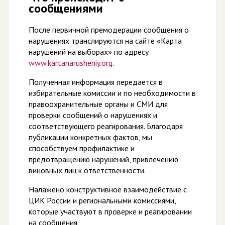
сообщениями
После первичной премодерации сообщения о
нарушениях транслируются на сайте «Карта
нарушений на выборах» по адресу
www.kartanarusheniy.org
.
Полученная информация передается в
избирательные комиссии и по необходимости в
правоохранительные органы и СМИ для
проверки сообщений о нарушениях и
соответствующего реагирования. Благодаря
публикации конкретных фактов, мы
способствуем профилактике и
предотвращению нарушений, привлечению
виновных лиц к ответственности.
Налажено конструктивное взаимодействие с
ЦИК России и региональными комиссиями,
которые участвуют в проверке и реагировании
на сообщения.