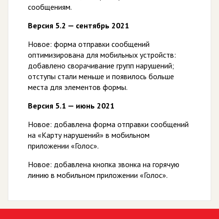
сообщениям.
Версия 5.2 — сентябрь 2021
Новое: форма отправки сообщений
оптимизирована для мобильных устройств:
добавлено сворачивание групп нарушений;
отступы стали меньше и появилось больше
места для элементов формы.
Версия 5.1 — июнь 2021
Новое: добавлена форма отправки сообщений
на «Карту нарушений» в мобильном
приложении «Голос».
Новое: добавлена кнопка звонка на горячую
линию в мобильном приложении «Голос».