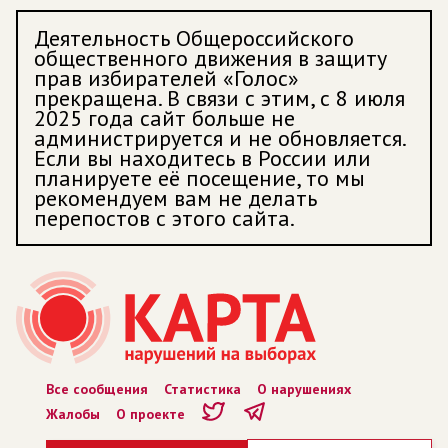
Деятельность Общероссийского
общественного движения в защиту
прав избирателей «Голос»
прекращена. В связи с этим, с 8 июля
2025 года сайт больше не
администрируется и не обновляется.
Если вы находитесь в России или
планируете её посещение, то мы
рекомендуем вам не делать
перепостов с этого сайта.
Все сообщения
Статистика
О нарушениях
Жалобы
О проекте