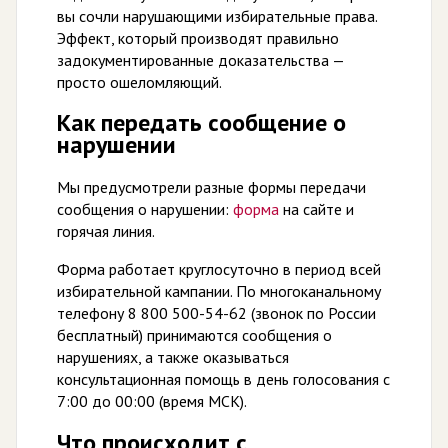
вы сочли нарушающими избирательные права.
Эффект, который производят правильно
задокументированные доказательства —
просто ошеломляющий.
Как передать сообщение о
нарушении
Мы предусмотрели разные формы передачи
сообщения о нарушении:
форма
на сайте и
горячая линия.
Форма работает круглосуточно в период всей
избирательной кампании. По многоканальному
телефону 8 800 500-54-62 (звонок по России
бесплатный) принимаются сообщения о
нарушениях, а также оказываться
консультационная помощь в день голосования с
7:00 до 00:00 (время МСК).
Что происходит с