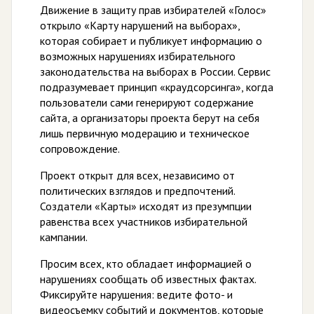
Движение в защиту прав избирателей «Голос»
открыло «Карту нарушений на выборах»,
которая собирает и публикует информацию о
возможных нарушениях избирательного
законодательства на выборах в России. Сервис
подразумевает принцип «краудсорсинга», когда
пользователи сами генерируют содержание
сайта, а организаторы проекта берут на себя
лишь первичную модерацию и техническое
сопровождение.
Проект открыт для всех, независимо от
политических взглядов и предпочтений.
Создатели «Карты» исходят из презумпции
равенства всех участников избирательной
кампании.
Просим всех, кто обладает информацией о
нарушениях сообщать об известных фактах.
Фиксируйте нарушения: ведите фото- и
видеосъемку событий и документов, которые