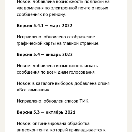
Новое: добавлена возможность подписки на
уведомления по электронной почте о новых
сообщениях по региону.
Версия 5.4.1 — март 2022
Исправлено: обновлено отображение
графической карты на главной странице.
Версия 5.4 — январь 2022
Новое: добавлена возможность искать
сообщения по всем дням голосования.
Новое: в каталоге выборов добавлена опция
«Все кампании».
Исправлено: обновлен список ТИК.
Версия 5.3 — октябрь 2021
Новое: оптимизирована обработка
видеоконтента, который прикладывается к