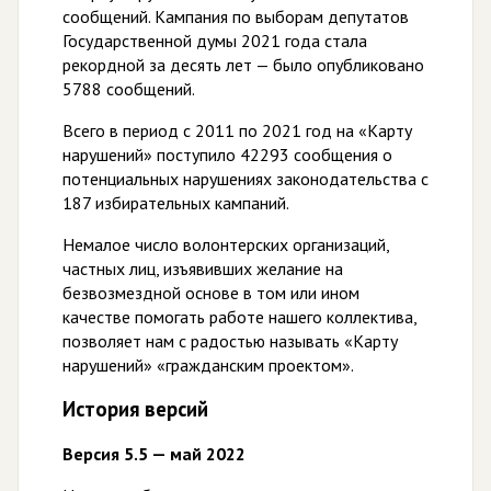
сообщений. Кампания по выборам депутатов
Государственной думы 2021 года стала
рекордной за десять лет — было опубликовано
5788 сообщений.
Всего в период с 2011 по 2021 год на «Карту
нарушений» поступило 42293 сообщения о
потенциальных нарушениях законодательства с
187 избирательных кампаний.
Немалое число волонтерских организаций,
частных лиц, изъявивших желание на
безвозмездной основе в том или ином
качестве помогать работе нашего коллектива,
позволяет нам с радостью называть «Карту
нарушений» «гражданским проектом».
История версий
Версия 5.5 — май 2022