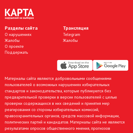
Разделы сайта
Трансляция
О нарушениях
Telegram
Жалобы
Жалобы
О проекте
Поддержать
Материалы сайта являются добровольными сообщениями
пользователей о возможных нарушениях избирательных
стандартов и законодательства, которые публикуются без
предварительной проверки в версии пользователей с целью
проверки содержащихся в них сведений и принятия мер
реагирования со стороны избирательных комиссий,
правоохранительных органов, средств массовой информации,
политических партий и кандидатов. Материалы сайта не являются
результатами опросов общественного мнения, прогнозов