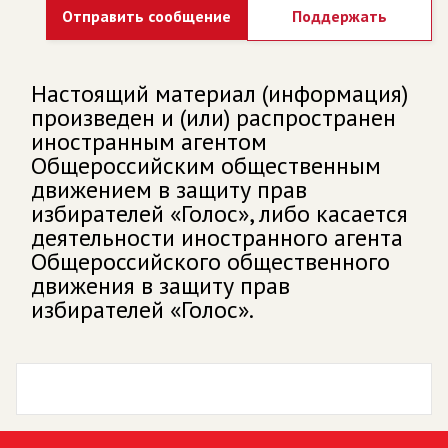
Отправить сообщение
Поддержать
Настоящий материал (информация)
произведен и (или) распространен
иностранным агентом
Общероссийским общественным
движением в защиту прав
избирателей «Голос», либо касается
деятельности иностранного агента
Общероссийского общественного
движения в защиту прав
избирателей «Голос».