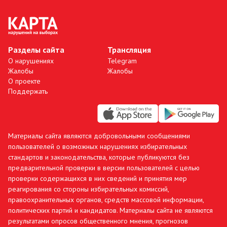
Разделы сайта
Трансляция
О нарушениях
Telegram
Жалобы
Жалобы
О проекте
Поддержать
Материалы сайта являются добровольными сообщениями
пользователей о возможных нарушениях избирательных
стандартов и законодательства, которые публикуются без
предварительной проверки в версии пользователей с целью
проверки содержащихся в них сведений и принятия мер
реагирования со стороны избирательных комиссий,
правоохранительных органов, средств массовой информации,
политических партий и кандидатов. Материалы сайта не являются
результатами опросов общественного мнения, прогнозов