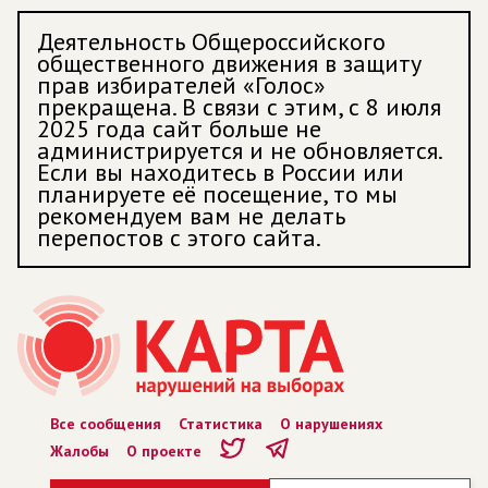
Деятельность Общероссийского
общественного движения в защиту
прав избирателей «Голос»
прекращена. В связи с этим, с 8 июля
2025 года сайт больше не
администрируется и не обновляется.
Если вы находитесь в России или
планируете её посещение, то мы
рекомендуем вам не делать
перепостов с этого сайта.
Все сообщения
Статистика
О нарушениях
Жалобы
О проекте