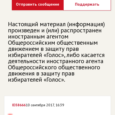
Отправить сообщение
Поддержать
Настоящий материал (информация)
произведен и (или) распространен
иностранным агентом
Общероссийским общественным
движением в защиту прав
избирателей «Голос», либо касается
деятельности иностранного агента
Общероссийского общественного
движения в защиту прав
избирателей «Голос».
ID
38666
10 сентября 2017, 16:39