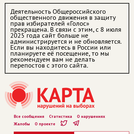
Деятельность Общероссийского
общественного движения в защиту
прав избирателей «Голос»
прекращена. В связи с этим, с 8 июля
2025 года сайт больше не
администрируется и не обновляется.
Если вы находитесь в России или
планируете её посещение, то мы
рекомендуем вам не делать
перепостов с этого сайта.
Все сообщения
Статистика
О нарушениях
Жалобы
О проекте