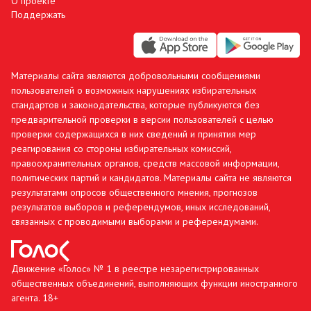
О проекте
Поддержать
Материалы сайта являются добровольными сообщениями
пользователей о возможных нарушениях избирательных
стандартов и законодательства, которые публикуются без
предварительной проверки в версии пользователей с целью
проверки содержащихся в них сведений и принятия мер
реагирования со стороны избирательных комиссий,
правоохранительных органов, средств массовой информации,
политических партий и кандидатов. Материалы сайта не являются
результатами опросов общественного мнения, прогнозов
результатов выборов и референдумов, иных исследований,
связанных с проводимыми выборами и референдумами.
Движение «Голос» № 1 в реестре незарегистрированных
общественных объединений, выполняющих функции иностранного
агента. 18+