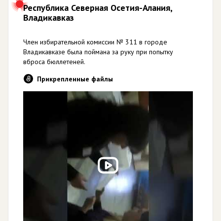
Республика Северная Осетия-Алания,
Владикавказ
Член избирательной комиссии № 311 в городе
Владикавказе была поймана за руку при попытку
вброса бюллетеней.
Прикрепленные файлы