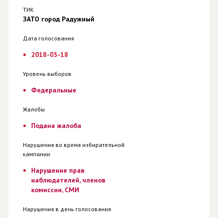
ТИК
ЗАТО город Радужный
Дата голосования
2018-03-18
Уровень выборов
Федеральные
Жалобы
Подана жалоба
Нарушения во время избирательной
кампании
Нарушение прав
наблюдателей, членов
комиссии, СМИ
Нарушения в день голосования