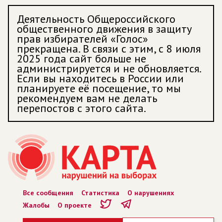
Деятельность Общероссийского
общественного движения в защиту
прав избирателей «Голос»
прекращена. В связи с этим, с 8 июля
2025 года сайт больше не
администрируется и не обновляется.
Если вы находитесь в России или
планируете её посещение, то мы
рекомендуем вам не делать
перепостов с этого сайта.
Все сообщения
Статистика
О нарушениях
Жалобы
О проекте