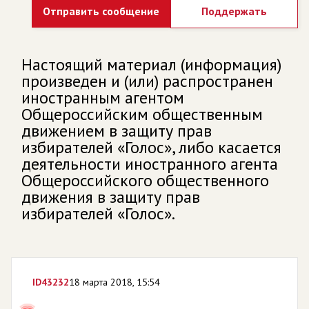
Отправить сообщение
Поддержать
Настоящий материал (информация)
произведен и (или) распространен
иностранным агентом
Общероссийским общественным
движением в защиту прав
избирателей «Голос», либо касается
деятельности иностранного агента
Общероссийского общественного
движения в защиту прав
избирателей «Голос».
ID
43232
18 марта 2018, 15:54