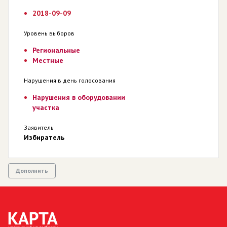
2018-09-09
Уровень выборов
Региональные
Местные
Нарушения в день голосования
Нарушения в оборудовании
участка
Заявитель
Избиратель
Дополнить