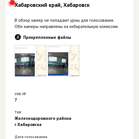
Хабаровский край, Хабаровск
В обзор камер не попадают урны для голосования.
Обе камеры направлены на избирательную комиссию.
Прикрепленные файлы
УИК №
7
ТИК
Железнодорожного района
г.Хабаровска
Дата голосования