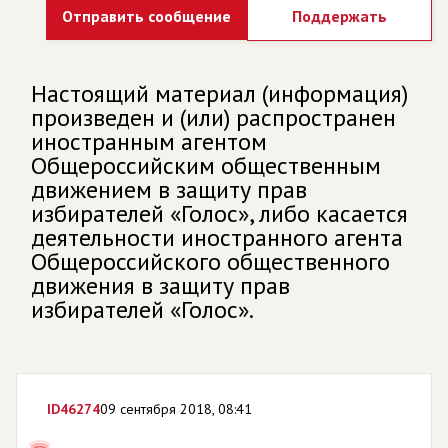
Отправить сообщение
Поддержать
Настоящий материал (информация)
произведен и (или) распространен
иностранным агентом
Общероссийским общественным
движением в защиту прав
избирателей «Голос», либо касается
деятельности иностранного агента
Общероссийского общественного
движения в защиту прав
избирателей «Голос».
ID
46274
09 сентября 2018, 08:41