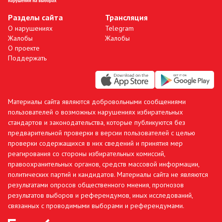
Разделы сайта
Трансляция
О нарушениях
Telegram
Жалобы
Жалобы
О проекте
Поддержать
Материалы сайта являются добровольными сообщениями
пользователей о возможных нарушениях избирательных
стандартов и законодательства, которые публикуются без
предварительной проверки в версии пользователей с целью
проверки содержащихся в них сведений и принятия мер
реагирования со стороны избирательных комиссий,
правоохранительных органов, средств массовой информации,
политических партий и кандидатов. Материалы сайта не являются
результатами опросов общественного мнения, прогнозов
результатов выборов и референдумов, иных исследований,
связанных с проводимыми выборами и референдумами.