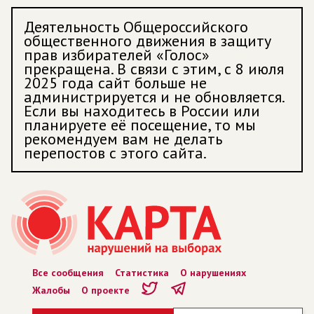
Деятельность Общероссийского
общественного движения в защиту
прав избирателей «Голос»
прекращена. В связи с этим, с 8 июля
2025 года сайт больше не
администрируется и не обновляется.
Если вы находитесь в России или
планируете её посещение, то мы
рекомендуем вам не делать
перепостов с этого сайта.
Все сообщения
Статистика
О нарушениях
Жалобы
О проекте