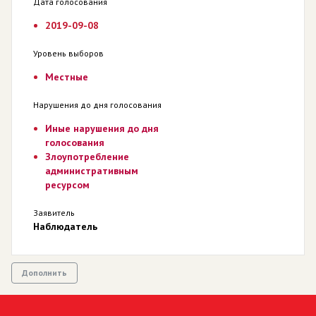
Дата голосования
2019-09-08
Уровень выборов
Местные
Нарушения до дня голосования
Иные нарушения до дня
голосования
Злоупотребление
административным
ресурсом
Заявитель
Наблюдатель
Дополнить