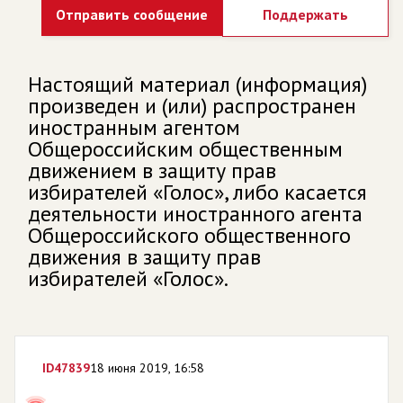
Отправить сообщение
Поддержать
Настоящий материал (информация)
произведен и (или) распространен
иностранным агентом
Общероссийским общественным
движением в защиту прав
избирателей «Голос», либо касается
деятельности иностранного агента
Общероссийского общественного
движения в защиту прав
избирателей «Голос».
ID
47839
18 июня 2019, 16:58