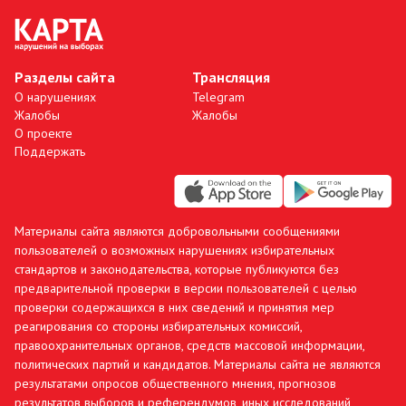
Разделы сайта
Трансляция
О нарушениях
Telegram
Жалобы
Жалобы
О проекте
Поддержать
Материалы сайта являются добровольными сообщениями
пользователей о возможных нарушениях избирательных
стандартов и законодательства, которые публикуются без
предварительной проверки в версии пользователей с целью
проверки содержащихся в них сведений и принятия мер
реагирования со стороны избирательных комиссий,
правоохранительных органов, средств массовой информации,
политических партий и кандидатов. Материалы сайта не являются
результатами опросов общественного мнения, прогнозов
результатов выборов и референдумов, иных исследований,