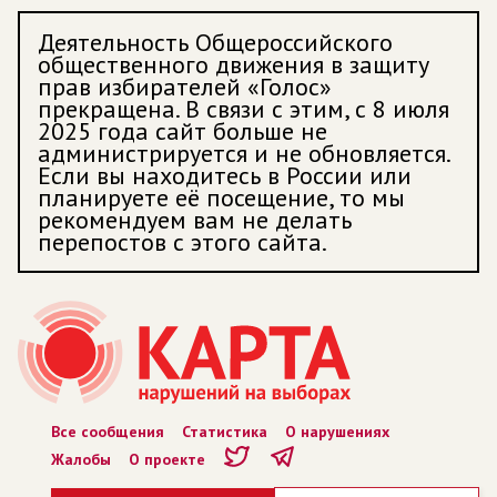
Деятельность Общероссийского
общественного движения в защиту
прав избирателей «Голос»
прекращена. В связи с этим, с 8 июля
2025 года сайт больше не
администрируется и не обновляется.
Если вы находитесь в России или
планируете её посещение, то мы
рекомендуем вам не делать
перепостов с этого сайта.
Все сообщения
Статистика
О нарушениях
Жалобы
О проекте