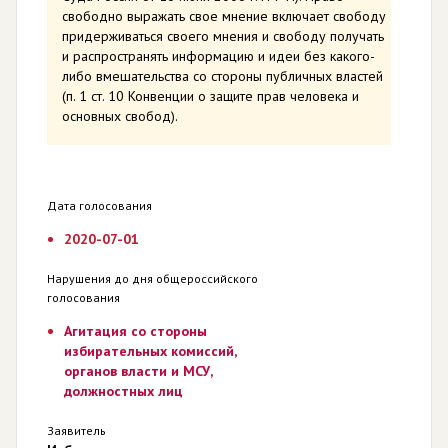
свободно выражать свое мнение включает свободу
придерживаться своего мнения и свободу получать
и распространять информацию и идеи без какого-
либо вмешательства со стороны публичных властей
(п. 1 ст. 10 Конвенции о защите прав человека и
основных свобод).
Дата голосования
2020-07-01
Нарушения до дня общероссийского
голосования
Агитация со стороны
избирательных комиссий,
органов власти и МСУ,
должностных лиц
Заявитель