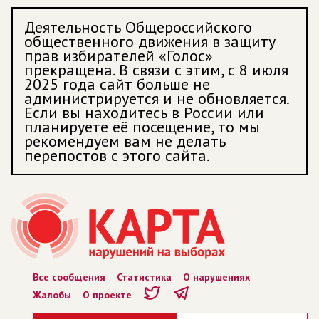
Деятельность Общероссийского
общественного движения в защиту
прав избирателей «Голос»
прекращена. В связи с этим, с 8 июля
2025 года сайт больше не
администрируется и не обновляется.
Если вы находитесь в России или
планируете её посещение, то мы
рекомендуем вам не делать
перепостов с этого сайта.
Все сообщения
Статистика
О нарушениях
Жалобы
О проекте