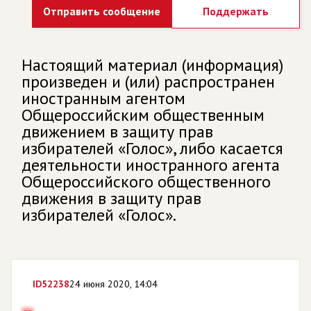
Отправить сообщение
Поддержать
Настоящий материал (информация)
произведен и (или) распространен
иностранным агентом
Общероссийским общественным
движением в защиту прав
избирателей «Голос», либо касается
деятельности иностранного агента
Общероссийского общественного
движения в защиту прав
избирателей «Голос».
ID
52238
24 июня 2020, 14:04