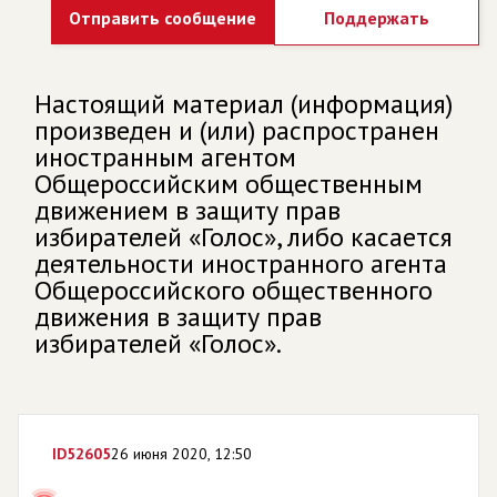
Отправить сообщение
Поддержать
Настоящий материал (информация)
произведен и (или) распространен
иностранным агентом
Общероссийским общественным
движением в защиту прав
избирателей «Голос», либо касается
деятельности иностранного агента
Общероссийского общественного
движения в защиту прав
избирателей «Голос».
ID
52605
26 июня 2020, 12:50