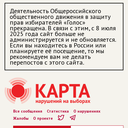
Деятельность Общероссийского
общественного движения в защиту
прав избирателей «Голос»
прекращена. В связи с этим, с 8 июля
2025 года сайт больше не
администрируется и не обновляется.
Если вы находитесь в России или
планируете её посещение, то мы
рекомендуем вам не делать
перепостов с этого сайта.
Все сообщения
Статистика
О нарушениях
Жалобы
О проекте