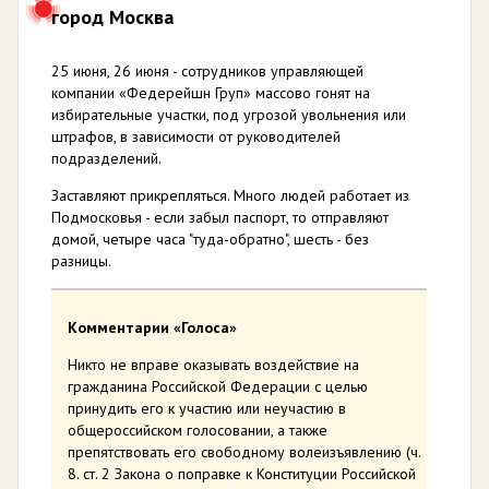
город Москва
25 июня, 26 июня - сотрудников управляющей
компании «Федерейшн Груп» массово гонят на
избирательные участки, под угрозой увольнения или
штрафов, в зависимости от руководителей
подразделений.
Заставляют прикрепляться. Много людей работает из
Подмосковья - если забыл паспорт, то отправляют
домой, четыре часа "туда-обратно", шесть - без
разницы.
Комментарии «Голоса»
Никто не вправе оказывать воздействие на
гражданина Российской Федерации с целью
принудить его к участию или неучастию в
общероссийском голосовании, а также
препятствовать его свободному волеизъявлению (ч.
8. ст. 2 Закона о поправке к Конституции Российской