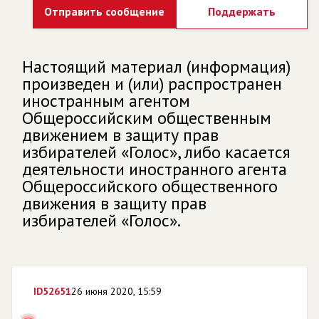
Отправить сообщение
Поддержать
Настоящий материал (информация)
произведен и (или) распространен
иностранным агентом
Общероссийским общественным
движением в защиту прав
избирателей «Голос», либо касается
деятельности иностранного агента
Общероссийского общественного
движения в защиту прав
избирателей «Голос».
ID
52651
26 июня 2020, 15:59