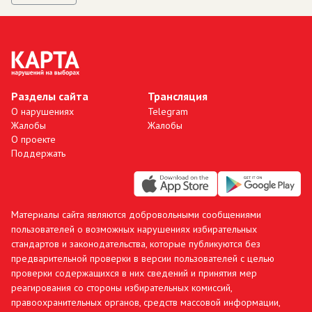
Разделы сайта
Трансляция
О нарушениях
Telegram
Жалобы
Жалобы
О проекте
Поддержать
Материалы сайта являются добровольными сообщениями
пользователей о возможных нарушениях избирательных
стандартов и законодательства, которые публикуются без
предварительной проверки в версии пользователей с целью
проверки содержащихся в них сведений и принятия мер
реагирования со стороны избирательных комиссий,
правоохранительных органов, средств массовой информации,