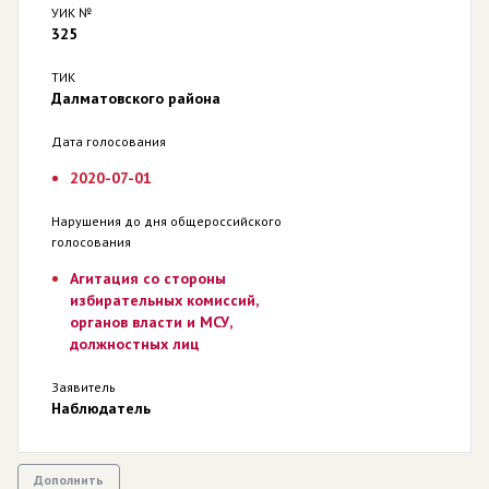
УИК №
325
ТИК
Далматовского района
Дата голосования
2020-07-01
Нарушения до дня общероссийского
голосования
Агитация со стороны
избирательных комиссий,
органов власти и МСУ,
должностных лиц
Заявитель
Наблюдатель
Дополнить