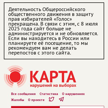
Деятельность Общероссийского
общественного движения в защиту
прав избирателей «Голос»
прекращена. В связи с этим, с 8 июля
2025 года сайт больше не
администрируется и не обновляется.
Если вы находитесь в России или
планируете её посещение, то мы
рекомендуем вам не делать
перепостов с этого сайта.
Все сообщения
Статистика
О нарушениях
Жалобы
О проекте