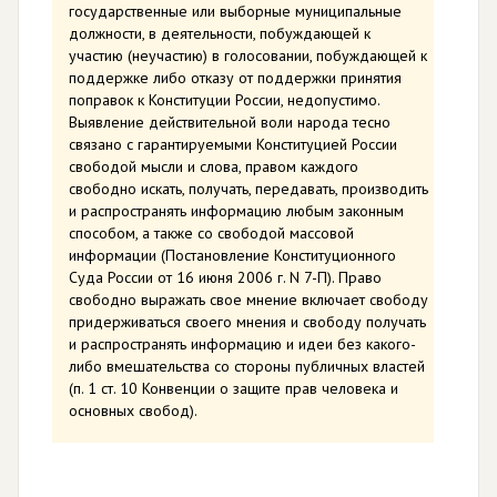
государственные или выборные муниципальные
должности, в деятельности, побуждающей к
участию (неучастию) в голосовании, побуждающей к
поддержке либо отказу от поддержки принятия
поправок к Конституции России, недопустимо.
Выявление действительной воли народа тесно
связано с гарантируемыми Конституцией России
свободой мысли и слова, правом каждого
свободно искать, получать, передавать, производить
и распространять информацию любым законным
способом, а также со свободой массовой
информации (Постановление Конституционного
Суда России от 16 июня 2006 г. N 7-П). Право
свободно выражать свое мнение включает свободу
придерживаться своего мнения и свободу получать
и распространять информацию и идеи без какого-
либо вмешательства со стороны публичных властей
(п. 1 ст. 10 Конвенции о защите прав человека и
основных свобод).