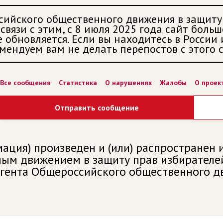
сийского общественного движения в защиту
связи с этим, с 8 июля 2025 года сайт больш
 обновляется. Если вы находитесь в России
мендуем вам не делать перепостов с этого с
Все сообщения
Статистика
О нарушениях
Жалобы
О проек
Отправить сообщение
ация) произведен и (или) распространен
м движением в защиту прав избирателей 
агента Общероссийского общественного д