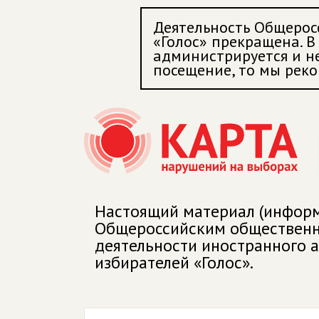
Деятельность Общерос
«Голос» прекращена. В 
администрируется и не
посещение, то мы реко
Настоящий материал (информ
Общероссийским общественны
деятельности иностранного 
избирателей «Голос».