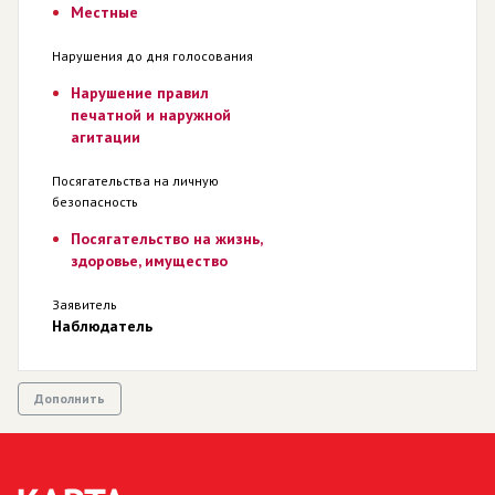
Местные
Нарушения до дня голосования
Нарушение правил
печатной и наружной
агитации
Посягательства на личную
безопасность
Посягательство на жизнь,
здоровье, имущество
Заявитель
Наблюдатель
Дополнить