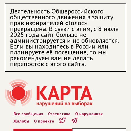
Деятельность Общероссийского
общественного движения в защиту
прав избирателей «Голос»
прекращена. В связи с этим, с 8 июля
2025 года сайт больше не
администрируется и не обновляется.
Если вы находитесь в России или
планируете её посещение, то мы
рекомендуем вам не делать
перепостов с этого сайта.
Все сообщения
Статистика
О нарушениях
Жалобы
О проекте