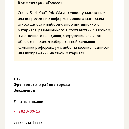
Комментарии «Голоса»
Статья 5.14 КоаП РФ «Умышленное уничтожение
или повреждение информационного материала,
относящегося к выборам, либо агитационного
материала, размещенного в соответствии с законом,
вывешенного на здании, сооружении или ином
объекте в период избирательной кампании,
кампании референдума, либо нанесение надписей
или изображений на такой материал»
ТИК
Фрунзенского района города
Владимира
Дата голосования
2020-09-13
Уровень выборов