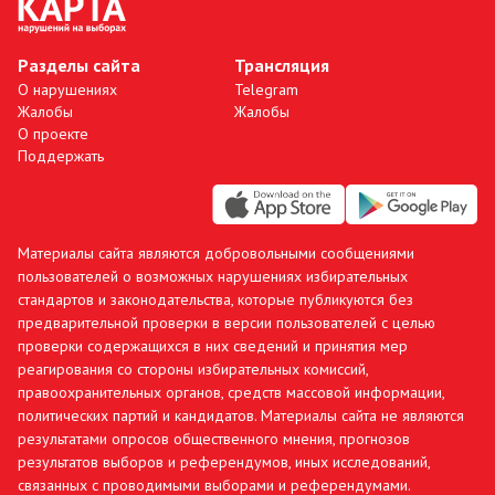
Разделы сайта
Трансляция
О нарушениях
Telegram
Жалобы
Жалобы
О проекте
Поддержать
Материалы сайта являются добровольными сообщениями
пользователей о возможных нарушениях избирательных
стандартов и законодательства, которые публикуются без
предварительной проверки в версии пользователей с целью
проверки содержащихся в них сведений и принятия мер
реагирования со стороны избирательных комиссий,
правоохранительных органов, средств массовой информации,
политических партий и кандидатов. Материалы сайта не являются
результатами опросов общественного мнения, прогнозов
результатов выборов и референдумов, иных исследований,
связанных с проводимыми выборами и референдумами.