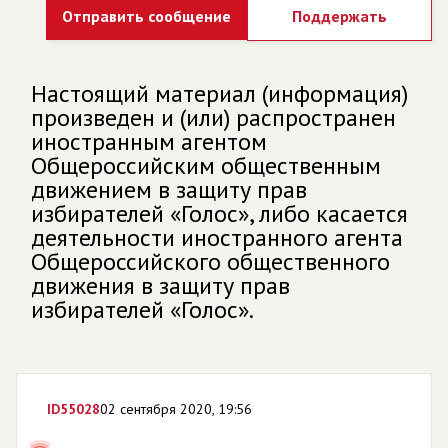
Отправить сообщение
Поддержать
Настоящий материал (информация)
произведен и (или) распространен
иностранным агентом
Общероссийским общественным
движением в защиту прав
избирателей «Голос», либо касается
деятельности иностранного агента
Общероссийского общественного
движения в защиту прав
избирателей «Голос».
ID
55028
02 сентября 2020, 19:56