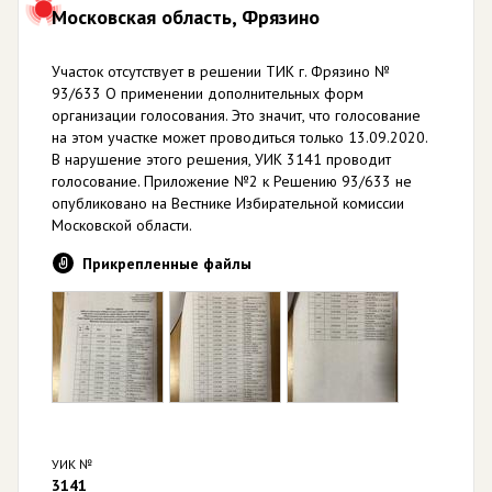
Московская область, Фрязино
Участок отсутствует в решении ТИК г. Фрязино №
93/633 О применении дополнительных форм
организации голосования. Это значит, что голосование
на этом участке может проводиться только 13.09.2020.
В нарушение этого решения, УИК 3141 проводит
голосование. Приложение №2 к Решению 93/633 не
опубликовано на Вестнике Избирательной комиссии
Московской области.
Прикрепленные файлы
УИК №
3141