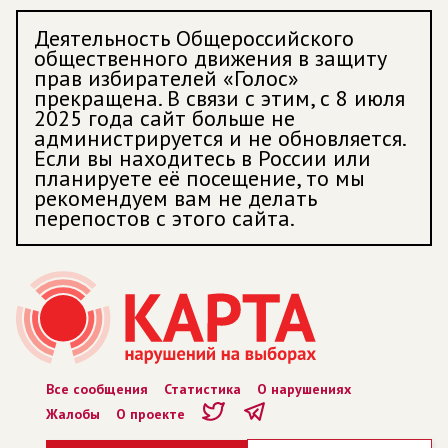
Деятельность Общероссийского
общественного движения в защиту
прав избирателей «Голос»
прекращена. В связи с этим, с 8 июля
2025 года сайт больше не
администрируется и не обновляется.
Если вы находитесь в России или
планируете её посещение, то мы
рекомендуем вам не делать
перепостов с этого сайта.
Все сообщения
Статистика
О нарушениях
Жалобы
О проекте