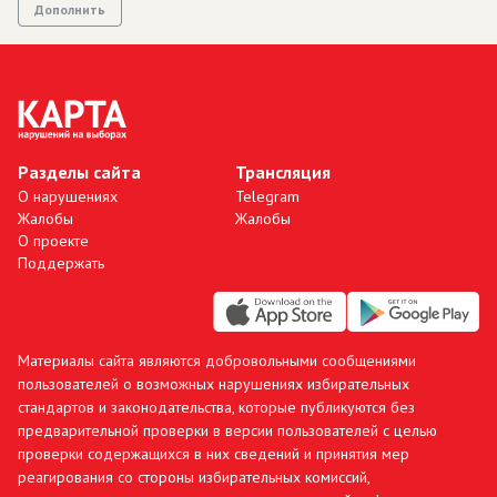
Дополнить
Разделы сайта
Трансляция
О нарушениях
Telegram
Жалобы
Жалобы
О проекте
Поддержать
Материалы сайта являются добровольными сообщениями
пользователей о возможных нарушениях избирательных
стандартов и законодательства, которые публикуются без
предварительной проверки в версии пользователей с целью
проверки содержащихся в них сведений и принятия мер
реагирования со стороны избирательных комиссий,