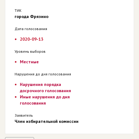
ТИК
города Фрязино
Дата голосования
2020-09-13
Уровень выборов
Местные
Нарушения до дня голосования
Нарушения порядка
досрочного голосования
Иные нарушения до дня
голосования
Заявитель
Член избирательной комиссии