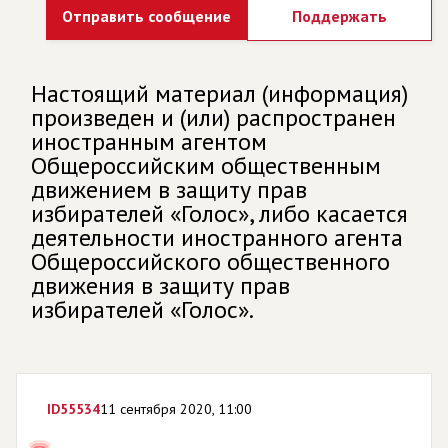
Отправить сообщение
Поддержать
Настоящий материал (информация)
произведен и (или) распространен
иностранным агентом
Общероссийским общественным
движением в защиту прав
избирателей «Голос», либо касается
деятельности иностранного агента
Общероссийского общественного
движения в защиту прав
избирателей «Голос».
ID
55534
11 сентября 2020, 11:00