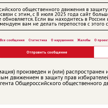
сийского общественного движения в защиту
связи с этим, с 8 июля 2025 года сайт больш
 обновляется. Если вы находитесь в России
мендуем вам не делать перепостов с этого с
Все сообщения
Статистика
О нарушениях
Жалобы
О проек
Отправить сообщение
ация) произведен и (или) распространен
м движением в защиту прав избирателей 
агента Общероссийского общественного д