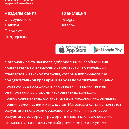
Разделы сайта
Трансляция
О нарушениях
Telegram
Жалобы
Жалобы
О проекте
Поддержать
Материалы сайта являются добровольными сообщениями
пользователей о возможных нарушениях избирательных
стандартов и законодательства, которые публикуются без
предварительной проверки в версии пользователей с целью
проверки содержащихся в них сведений и принятия мер
реагирования со стороны избирательных комиссий,
правоохранительных органов, средств массовой информации,
политических партий и кандидатов. Материалы сайта не являются
результатами опросов общественного мнения, прогнозов
результатов выборов и референдумов, иных исследований,
связанных с проводимыми выборами и референдумами.