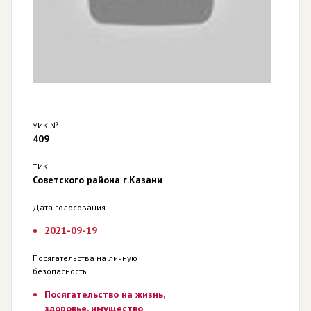
УИК №
409
ТИК
Советского района г.Казани
Дата голосования
2021-09-19
Посягательства на личную
безопасность
Посягательство на жизнь,
здоровье, имущество