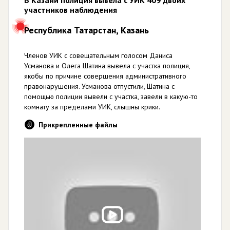
участников наблюдения
Республика Татарстан, Казань
Членов УИК с совещательным голосом Даниса
Усманова и Олега Шатина вывела с участка полиция,
якобы по причине совершения административного
правонарушения. Усманова отпустили, Шатина с
помощью полиции вывели с участка, завели в какую-то
комнату за пределами УИК, слышны крики.
Прикрепленные файлы