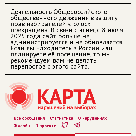
Деятельность Общероссийского
общественного движения в защиту
прав избирателей «Голос»
прекращена. В связи с этим, с 8 июля
2025 года сайт больше не
администрируется и не обновляется.
Если вы находитесь в России или
планируете её посещение, то мы
рекомендуем вам не делать
перепостов с этого сайта.
Все сообщения
Статистика
О нарушениях
Жалобы
О проекте