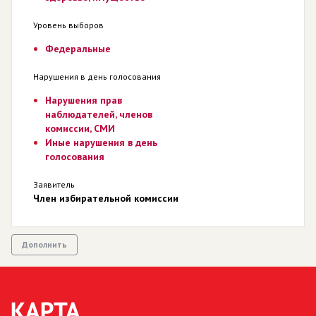
Уровень выборов
Федеральные
Нарушения в день голосования
Нарушения прав
наблюдателей, членов
комиссии, СМИ
Иные нарушения в день
голосования
Заявитель
Член избирательной комиссии
Дополнить