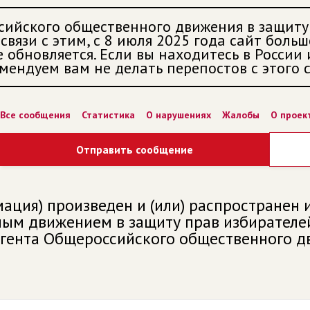
сийского общественного движения в защиту
связи с этим, с 8 июля 2025 года сайт больш
 обновляется. Если вы находитесь в России
мендуем вам не делать перепостов с этого с
Все сообщения
Статистика
О нарушениях
Жалобы
О проек
Отправить сообщение
ация) произведен и (или) распространен
м движением в защиту прав избирателей 
агента Общероссийского общественного д