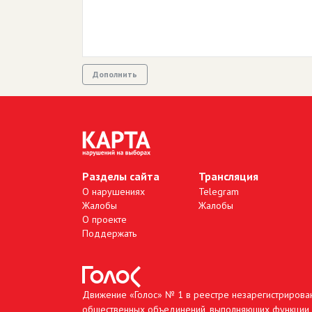
Дополнить
Разделы сайта
Трансляция
О нарушениях
Telegram
Жалобы
Жалобы
О проекте
Поддержать
Движение «Голос» № 1 в реестре незарегистрирова
общественных объединений, выполняющих функции