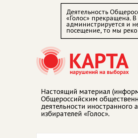
Деятельность Общерос
«Голос» прекращена. В 
администрируется и не
посещение, то мы реко
Настоящий материал (информ
Общероссийским общественны
деятельности иностранного 
избирателей «Голос».