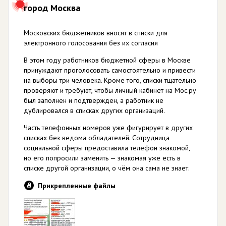
город Москва
Московских бюджетников вносят в списки для
электронного голосования без их согласия
В этом году работников бюджетной сферы в Москве
принуждают проголосовать самостоятельно и привести
на выборы три человека. Кроме того, списки тщательно
проверяют и требуют, чтобы личный кабинет на Мос.ру
был заполнен и подтвержден, а работник не
дублировался в списках других организаций.
Часть телефонных номеров уже фигурирует в других
списках без ведома обладателей. Сотрудница
социальной сферы предоставила телефон знакомой,
но его попросили заменить — знакомая уже есть в
списке другой организации, о чём она сама не знает.
Прикрепленные файлы