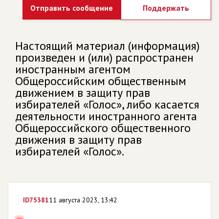
Отправить сообщение
Поддержать
Настоящий материал (информация)
произведен и (или) распространен
иностранным агентом
Общероссийским общественным
движением в защиту прав
избирателей «Голос», либо касается
деятельности иностранного агента
Общероссийского общественного
движения в защиту прав
избирателей «Голос».
ID
75381
11 августа 2023, 13:42