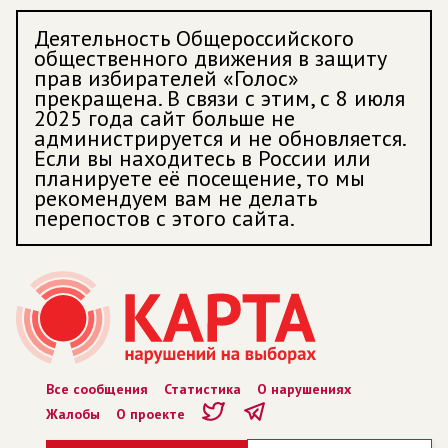
Деятельность Общероссийского
общественного движения в защиту
прав избирателей «Голос»
прекращена. В связи с этим, с 8 июля
2025 года сайт больше не
администрируется и не обновляется.
Если вы находитесь в России или
планируете её посещение, то мы
рекомендуем вам не делать
перепостов с этого сайта.
Все сообщения
Статистика
О нарушениях
Жалобы
О проекте