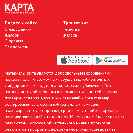
Разделы сайта
Трансляция
О нарушениях
Telegram
Жалобы
Жалобы
О проекте
Поддержать
Материалы сайта являются добровольными сообщениями
пользователей о возможных нарушениях избирательных
стандартов и законодательства, которые публикуются без
предварительной проверки в версии пользователей с целью
проверки содержащихся в них сведений и принятия мер
реагирования со стороны избирательных комиссий,
правоохранительных органов, средств массовой информации,
политических партий и кандидатов. Материалы сайта не являются
результатами опросов общественного мнения, прогнозов
результатов выборов и референдумов, иных исследований,