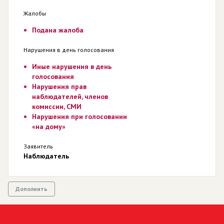
Жалобы
Подана жалоба
Нарушения в день голосования
Иные нарушения в день
голосования
Нарушения прав
наблюдателей, членов
комиссии, СМИ
Нарушения при голосовании
«на дому»
Заявитель
Наблюдатель
Дополнить