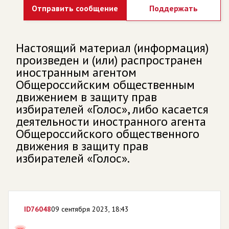
Отправить сообщение
Поддержать
Настоящий материал (информация)
произведен и (или) распространен
иностранным агентом
Общероссийским общественным
движением в защиту прав
избирателей «Голос», либо касается
деятельности иностранного агента
Общероссийского общественного
движения в защиту прав
избирателей «Голос».
ID
76048
09 сентября 2023, 18:43