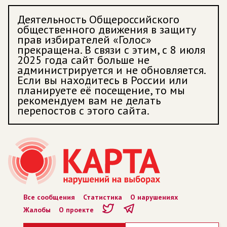
Деятельность Общероссийского
общественного движения в защиту
прав избирателей «Голос»
прекращена. В связи с этим, с 8 июля
2025 года сайт больше не
администрируется и не обновляется.
Если вы находитесь в России или
планируете её посещение, то мы
рекомендуем вам не делать
перепостов с этого сайта.
Все сообщения
Статистика
О нарушениях
Жалобы
О проекте