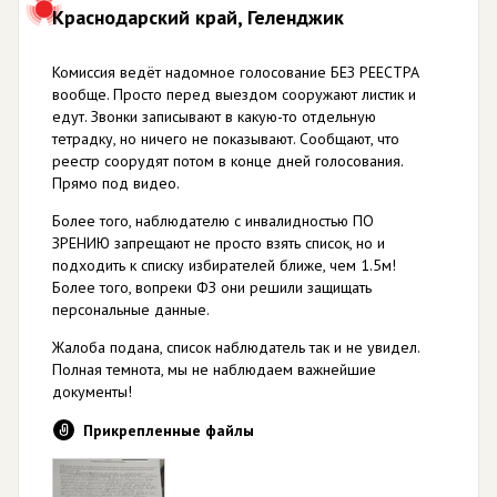
Краснодарский край, Геленджик
Комиссия ведёт надомное голосование БЕЗ РЕЕСТРА
вообще. Просто перед выездом сооружают листик и
едут. Звонки записывают в какую-то отдельную
тетрадку, но ничего не показывают. Сообщают, что
реестр соорудят потом в конце дней голосования.
Прямо под видео.
Более того, наблюдателю с инвалидностью ПО
ЗРЕНИЮ запрещают не просто взять список, но и
подходить к списку избирателей ближе, чем 1.5м!
Более того, вопреки ФЗ они решили защищать
персональные данные.
Жалоба подана, список наблюдатель так и не увидел.
Полная темнота, мы не наблюдаем важнейшие
документы!
Прикрепленные файлы