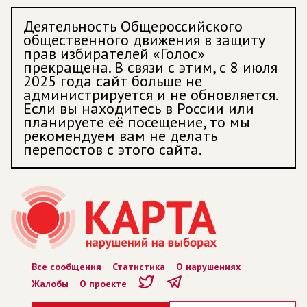
Деятельность Общероссийского
общественного движения в защиту
прав избирателей «Голос»
прекращена. В связи с этим, с 8 июля
2025 года сайт больше не
администрируется и не обновляется.
Если вы находитесь в России или
планируете её посещение, то мы
рекомендуем вам не делать
перепостов с этого сайта.
Все сообщения
Статистика
О нарушениях
Жалобы
О проекте