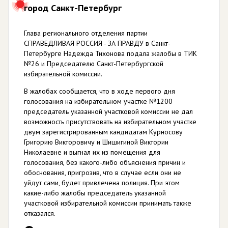
город Санкт-Петербург
Глава регионального отделения партии
СПРАВЕДЛИВАЯ РОССИЯ - ЗА ПРАВДУ в Санкт-
Петербурге Надежда Тихонова подала жалобы в ТИК
№26 и Председателю Санкт-Петербургской
избирательной комиссии.
В жалобах сообщается, что в ходе первого дня
голосования на избирательном участке №1200
председатель указанной участковой комиссии не дал
возможность присутствовать на избирательном участке
двум зарегистрированным кандидатам Курносову
Григорию Викторовичу и Шишигиной Виктории
Николаевне и выгнал их из помещения для
голосования, без какого-либо объяснения причин и
обоснования, пригрозив, что в случае если они не
уйдут сами, будет привлечена полиция. При этом
какие-либо жалобы председатель указанной
участковой избирательной комиссии принимать также
отказался.