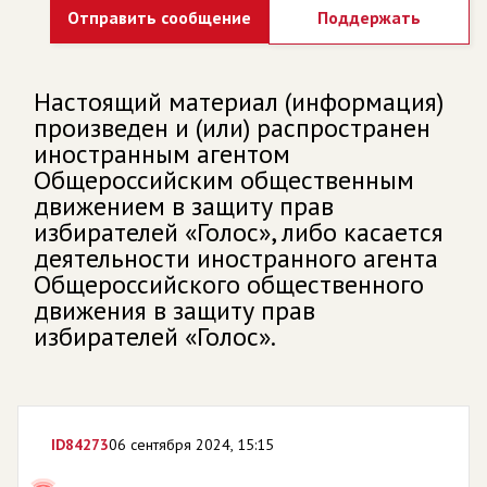
Отправить сообщение
Поддержать
Настоящий материал (информация)
произведен и (или) распространен
иностранным агентом
Общероссийским общественным
движением в защиту прав
избирателей «Голос», либо касается
деятельности иностранного агента
Общероссийского общественного
движения в защиту прав
избирателей «Голос».
ID
84273
06 сентября 2024, 15:15