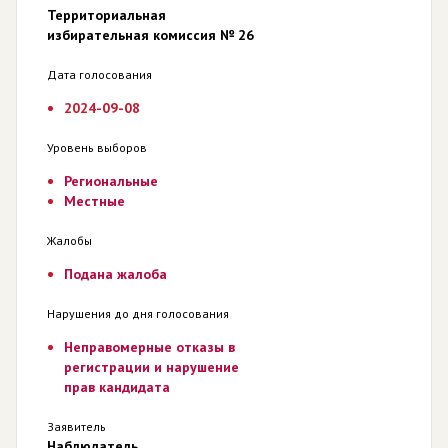
Территориальная
избирательная комиссия № 26
Дата голосования
2024-09-08
Уровень выборов
Региональные
Местные
Жалобы
Подана жалоба
Нарушения до дня голосования
Неправомерные отказы в
регистрации и нарушение
прав кандидата
Заявитель
Наблюдатель