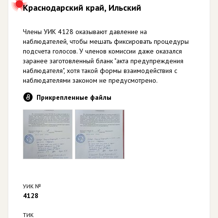
Краснодарский край, Ильский
Члены УИК 4128 оказывают давление на
наблюдателей, чтобы мешать фиксировать процедуры
подсчета голосов. У членов комиссии даже оказался
заранее заготовленный бланк "акта предупреждения
наблюдателя", хотя такой формы взаимодействия с
наблюдателями законом не предусмотрено.
Прикрепленные файлы
УИК №
4128
ТИК