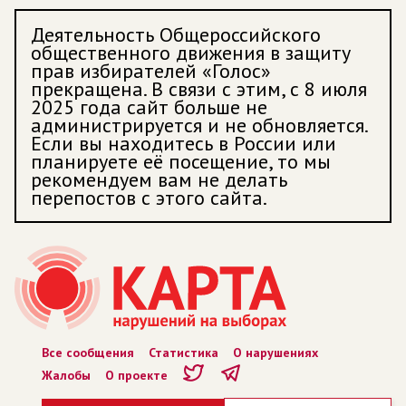
Деятельность Общероссийского
общественного движения в защиту
прав избирателей «Голос»
прекращена. В связи с этим, с 8 июля
2025 года сайт больше не
администрируется и не обновляется.
Если вы находитесь в России или
планируете её посещение, то мы
рекомендуем вам не делать
перепостов с этого сайта.
Все сообщения
Статистика
О нарушениях
Жалобы
О проекте