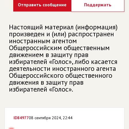
Отправить сообщение
Поддержать
Настоящий материал (информация)
произведен и (или) распространен
иностранным агентом
Общероссийским общественным
движением в защиту прав
избирателей «Голос», либо касается
деятельности иностранного агента
Общероссийского общественного
движения в защиту прав
избирателей «Голос».
ID
84977
08 сентября 2024, 22:44