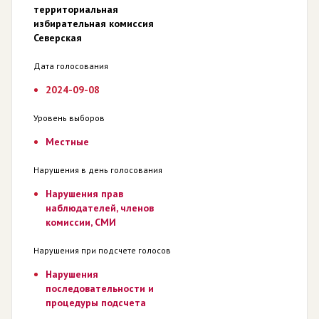
территориальная
избирательная комиссия
Северская
Дата голосования
2024-09-08
Уровень выборов
Местные
Нарушения в день голосования
Нарушения прав
наблюдателей, членов
комиссии, СМИ
Нарушения при подсчете голосов
Нарушения
последовательности и
процедуры подсчета